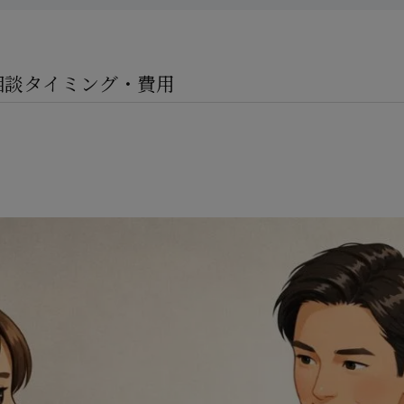
相談タイミング・費用