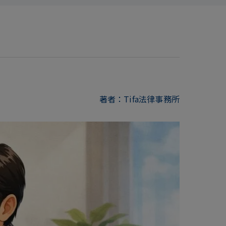
著者：Tifa法律事務所