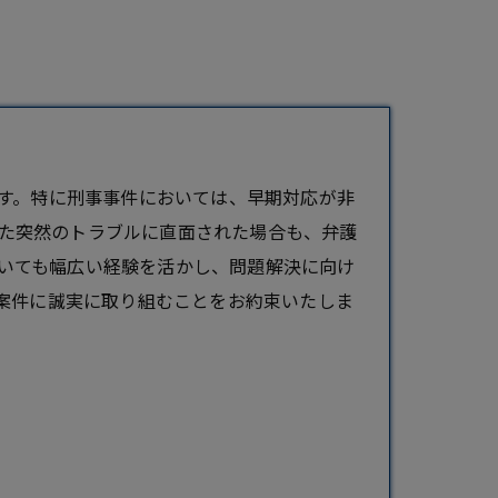
す。特に
刑事事件
においては、早期対応が非
た突然のトラブルに直面された場合も、弁護
いても幅広い経験を活かし、問題解決に向け
の案件に誠実に取り組むことをお約束いたしま