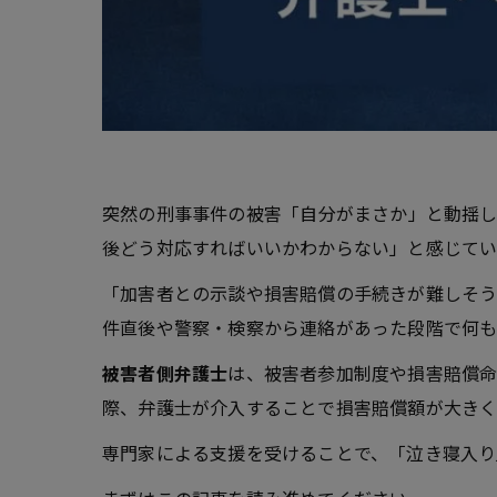
突然の刑事事件の被害――「自分がまさか」と動
後どう対応すればいいかわからない」と感じてい
「加害者との示談や損害賠償の手続きが難しそ
件直後や警察・検察から連絡があった段階で何
被害者側弁護士
は、被害者参加制度や損害賠償命
際、弁護士が介入することで損害賠償額が大きく
専門家による支援を受けることで、「泣き寝入り