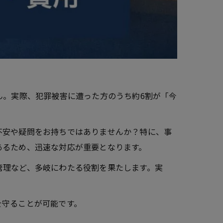
ん。実際、犯罪被害に遭った方のうち約6割が「今
不安や疑問をお持ちではありませんか？特に、事
あるため、迅速な対応が重要となります。
管理など、多岐にわたる役割を果たします。実
を守ることが可能です。