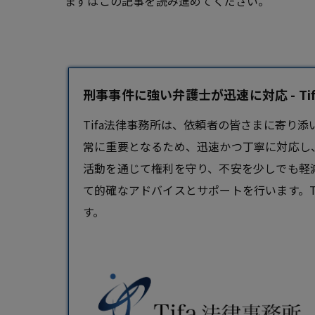
まずはこの記事を読み進めてください。
刑事事件に強い弁護士が迅速に対応 - Ti
Tifa法律事務所は、依頼者の皆さまに寄り
常に重要となるため、迅速かつ丁寧に対応し
活動を通じて権利を守り、不安を少しでも軽
て的確なアドバイスとサポートを行います。T
す。