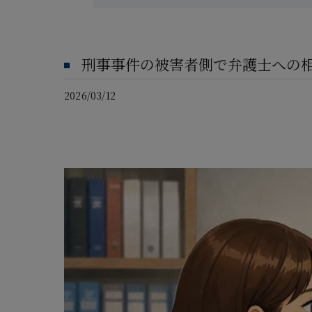
刑事事件の被害者側で弁護士への
2026/03/12