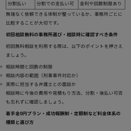
分割払い
分割での支払い可
金利や回数制限あり
無理なく依頼できる体制が整っているか、事務所ごとに
比較することが大切です。
初回相談無料の事務所選び・相談時に確認すべき条件
初回無料相談を利用する際は、以下のポイントを押さえ
ましょう。
相談時間と回数の制限
相談内容の範囲（刑事事件対応か）
実際に担当する弁護士との面談か
相談時に今後の費用や見積もり方法、分割・後払い可否
も忘れずに確認しましょう。
着手金0円プラン・成功報酬制・定額制など料金体系の
種類と選び方