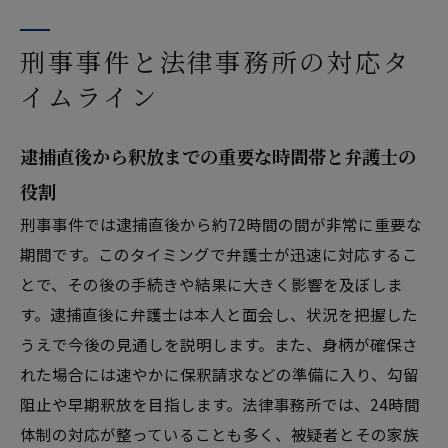
刑事事件と法律事務所の対応タ
イムライン
逮捕直後から釈放までの重要な時間帯と弁護士の
役割
刑事事件では逮捕直後から約72時間の間が非常に重要な
期間です。このタイミングで弁護士が迅速に対応するこ
とで、その後の手続きや結果に大きく影響を及ぼしま
す。逮捕直後に弁護士は本人と面会し、状況を把握した
うえで今後の見通しを説明します。また、身柄が確保さ
れた場合には速やかに保釈請求などの準備に入り、勾留
阻止や早期釈放を目指します。法律事務所では、24時間
体制の対応が整っていることも多く、被疑者とその家族