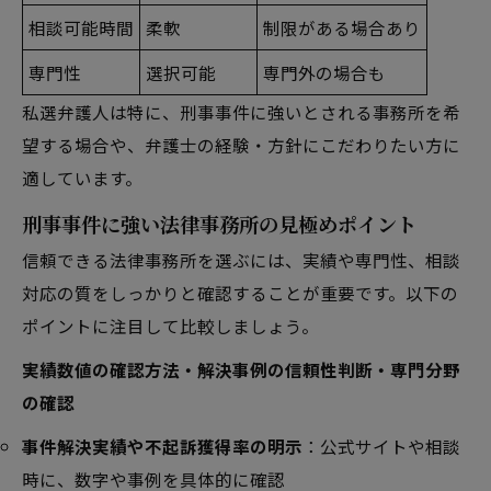
相談可能時間
柔軟
制限がある場合あり
専門性
選択可能
専門外の場合も
私選弁護人は特に、刑事事件に強いとされる事務所を希
望する場合や、弁護士の経験・方針にこだわりたい方に
適しています。
刑事事件に強い法律事務所の見極めポイント
信頼できる法律事務所を選ぶには、実績や専門性、相談
対応の質をしっかりと確認することが重要です。以下の
ポイントに注目して比較しましょう。
実績数値の確認方法・解決事例の信頼性判断・専門分野
の確認
事件解決実績や不起訴獲得率の明示
：公式サイトや相談
時に、数字や事例を具体的に確認