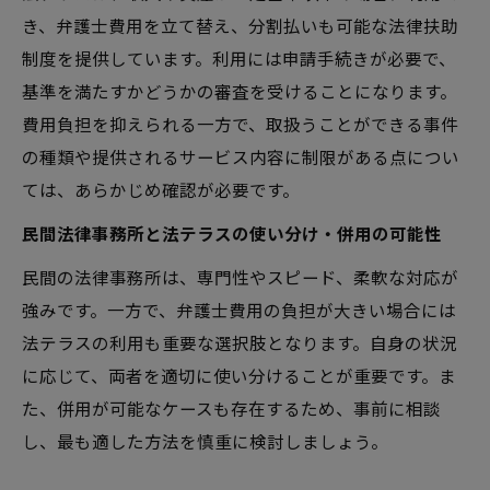
き、弁護士費用を立て替え、分割払いも可能な法律扶助
制度を提供しています。利用には申請手続きが必要で、
基準を満たすかどうかの審査を受けることになります。
費用負担を抑えられる一方で、取扱うことができる事件
の種類や提供されるサービス内容に制限がある点につい
ては、あらかじめ確認が必要です。
民間法律事務所と法テラスの使い分け・併用の可能性
民間の法律事務所は、専門性やスピード、柔軟な対応が
強みです。一方で、弁護士費用の負担が大きい場合には
法テラスの利用も重要な選択肢となります。自身の状況
に応じて、両者を適切に使い分けることが重要です。ま
た、併用が可能なケースも存在するため、事前に相談
し、最も適した方法を慎重に検討しましょう。