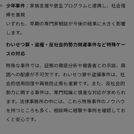
少年事件
：家族支援や更生プログラムと連携し、社会復
帰を重視
いずれも、早期の専門家相談が今後の結果に大きく影響
します。
わいせつ罪・盗撮・反社会的勢力関連事件など特殊ケー
スの対応
特殊な事件では、証拠の徹底分析や被害者との示談、周
囲への配慮が不可欠です。わいせつ罪や盗撮事件は、社
会的信用回復や再発防止策も重要です。また、反社会的
勢力に関する事件は、専門知識と慎重な対応が求められ
ます。法律事務所の中には、これら特殊事件のノウハウ
を持つところも多く、相談時に経験や事例を確認してお
くと安心です。