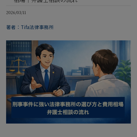
2026/03/11
著者：Tifa法律事務所