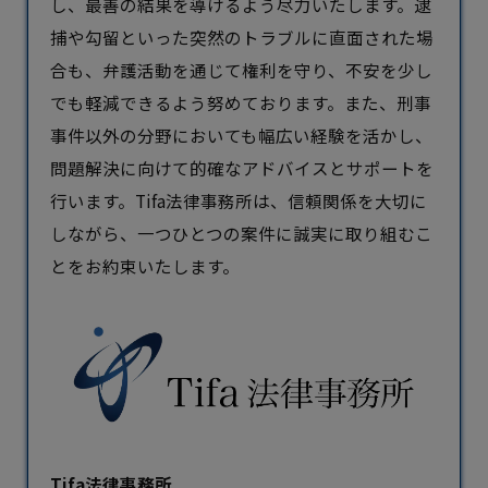
し、最善の結果を導けるよう尽力いたします。逮
捕や勾留といった突然のトラブルに直面された場
合も、弁護活動を通じて権利を守り、不安を少し
でも軽減できるよう努めております。また、刑事
事件以外の分野においても幅広い経験を活かし、
問題解決に向けて的確なアドバイスとサポートを
行います。Tifa法律事務所は、信頼関係を大切に
しながら、一つひとつの案件に誠実に取り組むこ
とをお約束いたします。
Tifa法律事務所