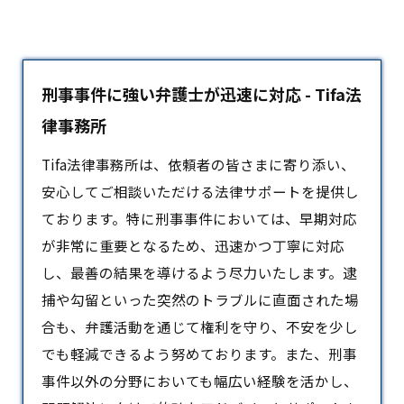
刑事事件に強い弁護士が迅速に対応 - Tifa法
律事務所
Tifa法律事務所は、依頼者の皆さまに寄り添い、
安心してご相談いただける法律サポートを提供し
ております。特に
刑事事件
においては、早期対応
が非常に重要となるため、迅速かつ丁寧に対応
し、最善の結果を導けるよう尽力いたします。逮
捕や勾留といった突然のトラブルに直面された場
合も、弁護活動を通じて権利を守り、不安を少し
でも軽減できるよう努めております。また、刑事
事件以外の分野においても幅広い経験を活かし、