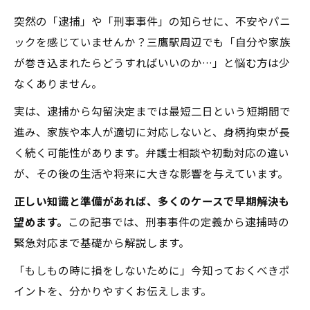
突然の「逮捕」や「刑事事件」の知らせに、不安やパニ
ックを感じていませんか？三鷹駅周辺でも「自分や家族
が巻き込まれたらどうすればいいのか…」と悩む方は少
なくありません。
実は、逮捕から勾留決定までは最短二日という短期間で
進み、家族や本人が適切に対応しないと、身柄拘束が長
く続く可能性があります。弁護士相談や初動対応の違い
が、その後の生活や将来に大きな影響を与えています。
正しい知識と準備があれば、多くのケースで早期解決も
望めます。
この記事では、刑事事件の定義から逮捕時の
緊急対応まで基礎から解説します。
「もしもの時に損をしないために」――今知っておくべきポ
イントを、分かりやすくお伝えします。