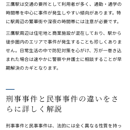
三鷹駅は交通の要所として利用者が多く、通勤・通学の
時間帯を中心に事件が発生しやすい傾向があります。特
に駅周辺の繁華街や深夜の時間帯には注意が必要です。
三鷹駅周辺は住宅地と商業施設が混在しており、駅から
徒歩圏内のエリアで事件が発生することも珍しくありま
せん。日常生活の中で防犯対策を心がけ、万が一巻き込
まれた場合は速やかに警察や弁護士に相談することが早
期解決のカギとなります。
刑事事件と民事事件の違いをさ
らに詳しく解説
刑事事件と民事事件は、法的には全く異なる性質を持っ