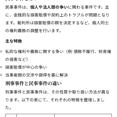
民事事件は、
個人や法人間の争い
に関わる事件です。主
に、金銭的な損害賠償や契約上のトラブルが問題となり
ます。裁判所は損害賠償の額を決定するなど、個人同士
の権利義務の調整を行います。
主な特徴
私的な権利や義務に関する争い（例: 債務不履行、財産権
の侵害など）
損害賠償が中心の争い
当事者間の交渉や調停を基に解決
刑事事件と民事事件の違い
刑事事件と民事事件は、その性質や取り扱い方法が異な
ります。以下の表にて、それぞれの特徴を整理しまし
た。