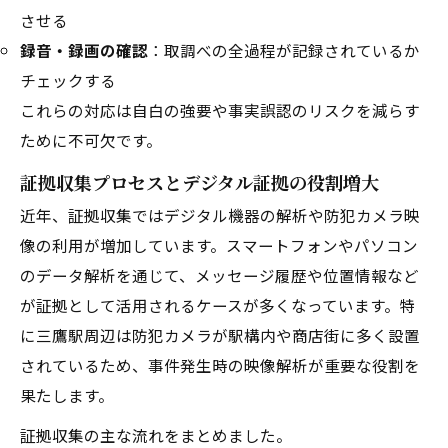
させる
録音・録画の確認
：取調べの全過程が記録されているか
チェックする
これらの対応は自白の強要や事実誤認のリスクを減らす
ために不可欠です。
証拠収集プロセスとデジタル証拠の役割増大
近年、証拠収集ではデジタル機器の解析や防犯カメラ映
像の利用が増加しています。スマートフォンやパソコン
のデータ解析を通じて、メッセージ履歴や位置情報など
が証拠として活用されるケースが多くなっています。特
に三鷹駅周辺は防犯カメラが駅構内や商店街に多く設置
されているため、事件発生時の映像解析が重要な役割を
果たします。
証拠収集の主な流れをまとめました。