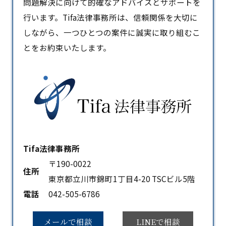
問題解決に向けて的確なアドバイスとサポートを
行います。Tifa法律事務所は、信頼関係を大切に
しながら、一つひとつの案件に誠実に取り組むこ
とをお約束いたします。
Tifa法律事務所
〒190-0022
住所
東京都立川市錦町1丁目4-20 TSCビル5階
電話
042-505-6786
メールで相談
LINEで相談