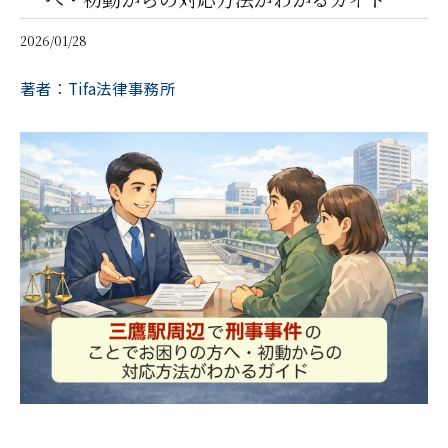
2026/01/28
著者：Tifa法律事務所