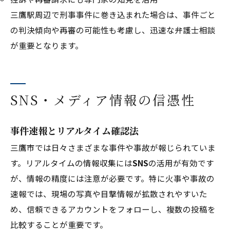
三鷹駅周辺で刑事事件に巻き込まれた場合は、事件ごと
の判決傾向や再審の可能性も考慮し、迅速な弁護士相談
が重要となります。
SNS・メディア情報の信憑性
事件速報とリアルタイム確認法
三鷹市では日々さまざまな事件や事故が報じられていま
す。リアルタイムの情報収集には
SNS
の活用が有効です
が、情報の精度には注意が必要です。特に火事や事故の
速報では、現場の写真や目撃情報が拡散されやすいた
め、信頼できるアカウントをフォローし、複数の投稿を
比較することが重要です。