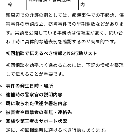
瞭
内
駅周辺での弁護の例としては、痴漢事件での不起訴、傷
害事件の示談成立、窃盗事件での早期釈放などがありま
す。実績を公開している事務所は信頼度が高く、問い合
わせ時に具体的な過去例を確認するのが効果的です。
初回相談で伝えるべき情報とNG行動リスト
初回相談を効率よく進めるためには、下記の情報を整理
して伝えることが重要です。
事件の発生日時・場所
逮捕時の警察官の説明内容
既に取られた供述や署名内容
被害者や目撃者の有無・連絡先
家族や第三者のサポート状況
逆に、初回相談時に避けるべき行動もあります。