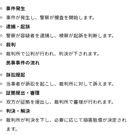
事件発生
事件が発生し、警察が捜査を開始します。
逮捕・起訴
警察が容疑者を逮捕し、検察が起訴を判断します。
裁判
裁判所で公判が行われ、判決が下されます。
民事事件の流れ
訴訟提起
当事者が訴訟を起こし、裁判所に対して訴えます。
証拠提出・審理
双方が証拠を提出し、裁判所で審理が行われます。
判決・解決
裁判所が判決を下し、必要に応じて損害賠償が決定され
ます。