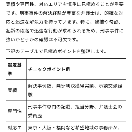
実績や専門性、対応エリアを慎重に見極めることが重要
です。刑事事件の解決経験が豊富な弁護士は、的確な対
応と迅速な解決力を持っています。特に、逮捕や勾留、
起訴の段階で迅速な行動が求められるため、刑事事件に
強いかどうかの確認は不可欠です。
下記のテーブルで見極めポイントを整理します。
選定基
チェックポイント例
準
解決事例数、無罪判決獲得実績、示談交渉経
実績
験
刑事事件専門の記載、担当分野、弁護士会の
専門性
委員歴
対応エ
東京・大阪・福岡など希望地域の事務所か、