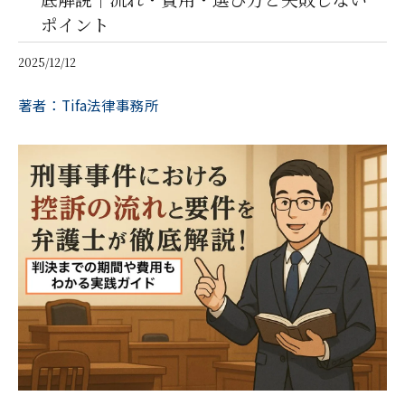
ポイント
2025/12/12
著者：Tifa法律事務所