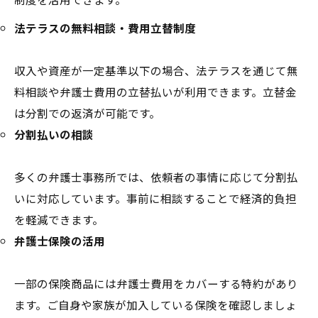
法テラスの無料相談・費用立替制度
収入や資産が一定基準以下の場合、法テラスを通じて無
料相談や弁護士費用の立替払いが利用できます。立替金
は分割での返済が可能です。
分割払いの相談
多くの弁護士事務所では、依頼者の事情に応じて分割払
いに対応しています。事前に相談することで経済的負担
を軽減できます。
弁護士保険の活用
一部の保険商品には弁護士費用をカバーする特約があり
ます。ご自身や家族が加入している保険を確認しましょ