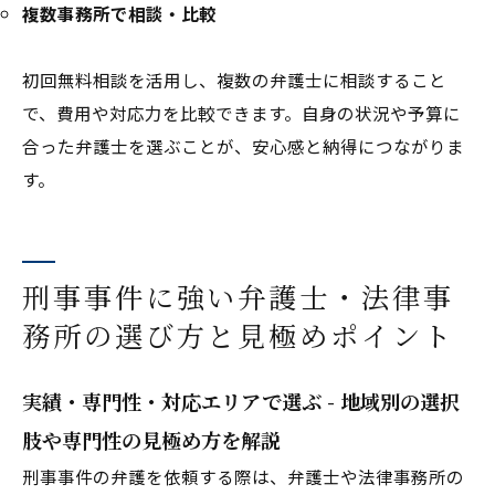
複数事務所で相談・比較
初回無料相談を活用し、複数の弁護士に相談すること
で、費用や対応力を比較できます。自身の状況や予算に
合った弁護士を選ぶことが、安心感と納得につながりま
す。
刑事事件に強い弁護士・法律事
務所の選び方と見極めポイント
実績・専門性・対応エリアで選ぶ - 地域別の選択
肢や専門性の見極め方を解説
刑事事件の弁護を依頼する際は、弁護士や法律事務所の