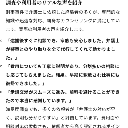
調査や利用者のリアルな声を紹介
刑事事件で弁護士に依頼した経験者の多くが、専門的な
知識や迅速な対応、親身なカウンセリングに満足してい
ます。実際の利用者の声を紹介します。
「逮捕後すぐに相談でき、家族も安心しました。弁護士
が警察とのやり取りを全て代行してくれて助かりまし
た。」
「費用についても丁寧に説明があり、分割払いの相談に
も応じてもらえました。結果、早期に釈放され仕事にも
復帰できました。」
「示談交渉がスムーズに進み、前科を避けることができ
たので本当に感謝しています。」
満足度調査でも、多くの依頼者が「弁護士の対応が早
く、説明も分かりやすい」と評価しています。費用面や
相談対応の柔軟さも、依頼者から高く評価されるポイン