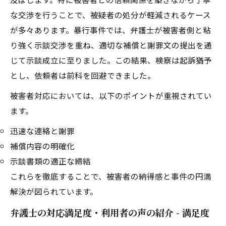
な交渉を行うことで、被疑者の処分が軽減されるケース
が多々あります。暴行事件では、弁護士が被害者側と粘
り強く示談交渉を重ね、適切な補償と謝罪文の提出を通
じて示談成立に至りました。この結果、検察は起訴猶予
とし、依頼者は前科を回避できました。
被害者対応においては、以下のポイントが重視されてい
ます。
迅速な連絡と謝罪
補償内容の明確化
示談書類の適正な締結
これらを徹底することで、被害者の納得感と事件の円満
解決が図られています。
弁護士の対応満足度・利用者の声の紹介 - 満足度