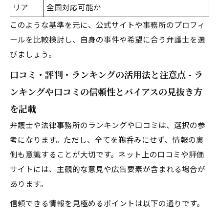
リア
全国対応可能か
このような基準を元に、公式サイトや事務所のプロフィ
ールを比較検討し、自身の事件や希望に合う弁護士を選
びましょう。
口コミ・評判・ランキングの活用法と注意点 - ラ
ンキングや口コミの信頼性とバイアスの見抜き方
を記載
弁護士や法律事務所のランキングや口コミは、選択の参
考になります。ただし、全てを鵜呑みにせず、情報の裏
側も意識することが大切です。ネット上の口コミや評価
サイトには、主観的な意見や広告要素が含まれる場合が
あります。
信頼できる情報を見極めるポイントは以下の通りです。