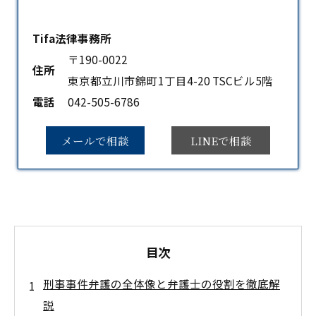
Tifa法律事務所
〒190-0022
住所
東京都立川市錦町1丁目4-20 TSCビル5階
電話
042-505-6786
メールで相談
LINEで相談
目次
刑事事件弁護の全体像と弁護士の役割を徹底解
説