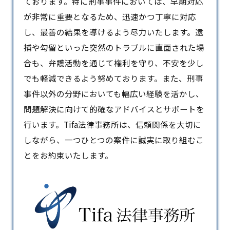
ております。特に
刑事事件
においては、早期対応
が非常に重要となるため、迅速かつ丁寧に対応
し、最善の結果を導けるよう尽力いたします。逮
捕や勾留といった突然のトラブルに直面された場
合も、弁護活動を通じて権利を守り、不安を少し
でも軽減できるよう努めております。また、刑事
事件以外の分野においても幅広い経験を活かし、
問題解決に向けて的確なアドバイスとサポートを
行います。Tifa法律事務所は、信頼関係を大切に
しながら、一つひとつの案件に誠実に取り組むこ
とをお約束いたします。