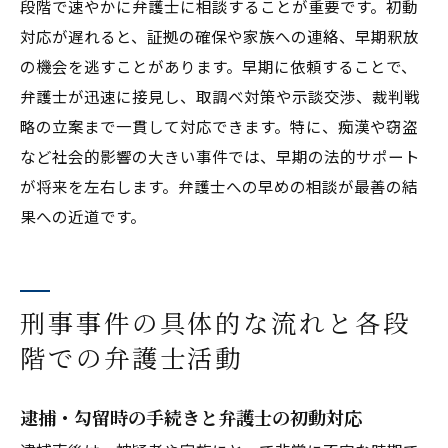
段階で速やかに弁護士に相談することが重要です。初動
対応が遅れると、証拠の確保や家族への連絡、早期釈放
の機会を逃すことがあります。早期に依頼することで、
弁護士が迅速に接見し、取調べ対策や示談交渉、裁判戦
略の立案まで一貫して対応できます。特に、痴漢や窃盗
など社会的影響の大きい事件では、早期の法的サポート
が将来を左右します。弁護士への早めの相談が最善の結
果への近道です。
刑事事件の具体的な流れと各段
階での弁護士活動
逮捕・勾留時の手続きと弁護士の初動対応