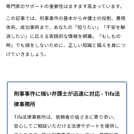
専門家のサポートの重要性はますます高まっています。
この記事では、刑事事件の基本から弁護士の役割、費用
体系、成功事例まで、あなたの「知りたい」「不安を解
消したい」に応える実践的な情報を網羅。「もしもの
時」でも損をしないために、正しい知識と備えを身につ
けていきましょう。
刑事事件に強い弁護士が迅速に対応 - Tifa法
律事務所
Tifa法律事務所は、依頼者の皆さまに寄り添い、
安心してご相談いただける法律サポートを提供し