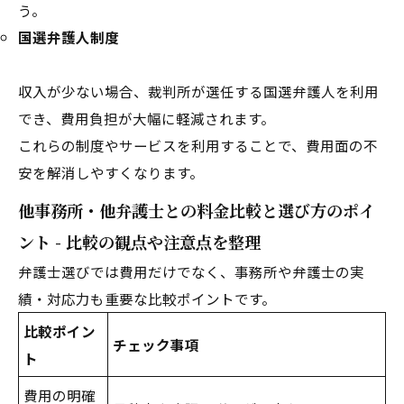
う。
国選弁護人制度
収入が少ない場合、裁判所が選任する国選弁護人を利用
でき、費用負担が大幅に軽減されます。
これらの制度やサービスを利用することで、費用面の不
安を解消しやすくなります。
他事務所・他弁護士との料金比較と選び方のポイ
ント - 比較の観点や注意点を整理
弁護士選びでは費用だけでなく、事務所や弁護士の実
績・対応力も重要な比較ポイントです。
比較ポイン
チェック事項
ト
費用の明確