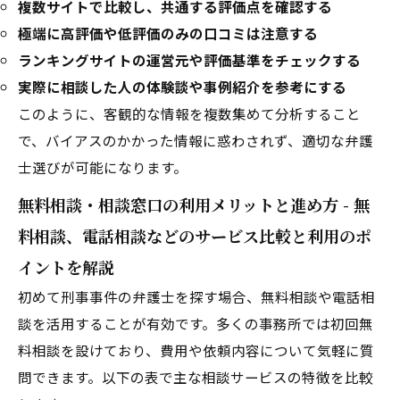
複数サイトで比較し、共通する評価点を確認する
極端に高評価や低評価のみの口コミは注意する
ランキングサイトの運営元や評価基準をチェックする
実際に相談した人の体験談や事例紹介を参考にする
このように、客観的な情報を複数集めて分析すること
で、バイアスのかかった情報に惑わされず、適切な弁護
士選びが可能になります。
無料相談・相談窓口の利用メリットと進め方 - 無
料相談、電話相談などのサービス比較と利用のポ
イントを解説
初めて刑事事件の弁護士を探す場合、無料相談や電話相
談を活用することが有効です。多くの事務所では初回無
料相談を設けており、費用や依頼内容について気軽に質
問できます。以下の表で主な相談サービスの特徴を比較