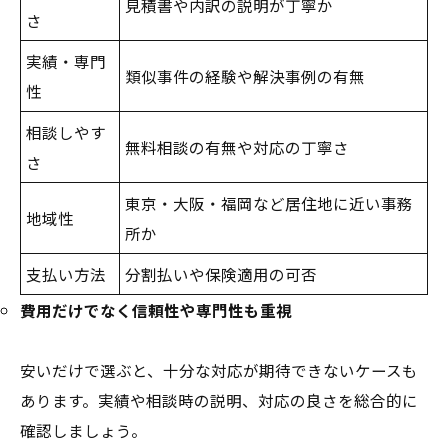
見積書や内訳の説明が丁寧か
さ
実績・専門
類似事件の経験や解決事例の有無
性
相談しやす
無料相談の有無や対応の丁寧さ
さ
東京・大阪・福岡など居住地に近い事務
地域性
所か
支払い方法
分割払いや保険適用の可否
費用だけでなく信頼性や専門性も重視
安いだけで選ぶと、十分な対応が期待できないケースも
あります。実績や相談時の説明、対応の良さを総合的に
確認しましょう。