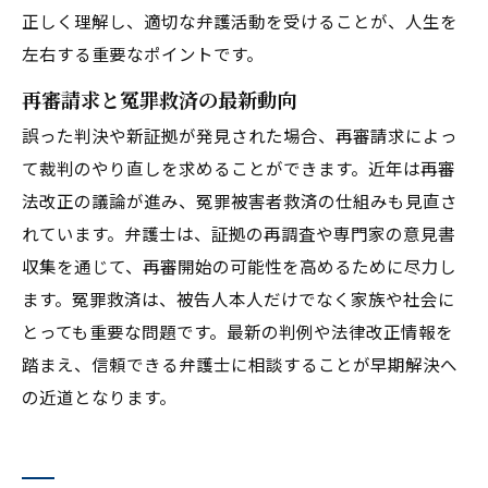
正しく理解し、適切な弁護活動を受けることが、人生を
左右する重要なポイントです。
再審請求と冤罪救済の最新動向
誤った判決や新証拠が発見された場合、再審請求によっ
て裁判のやり直しを求めることができます。近年は再審
法改正の議論が進み、冤罪被害者救済の仕組みも見直さ
れています。弁護士は、証拠の再調査や専門家の意見書
収集を通じて、再審開始の可能性を高めるために尽力し
ます。冤罪救済は、被告人本人だけでなく家族や社会に
とっても重要な問題です。最新の判例や法律改正情報を
踏まえ、信頼できる弁護士に相談することが早期解決へ
の近道となります。