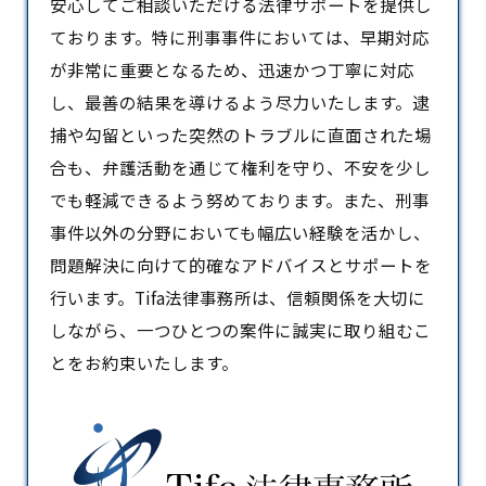
安心してご相談いただける法律サポートを提供し
ております。特に
刑事事件
においては、早期対応
が非常に重要となるため、迅速かつ丁寧に対応
し、最善の結果を導けるよう尽力いたします。逮
捕や勾留といった突然のトラブルに直面された場
合も、弁護活動を通じて権利を守り、不安を少し
でも軽減できるよう努めております。また、刑事
事件以外の分野においても幅広い経験を活かし、
問題解決に向けて的確なアドバイスとサポートを
行います。Tifa法律事務所は、信頼関係を大切に
しながら、一つひとつの案件に誠実に取り組むこ
とをお約束いたします。