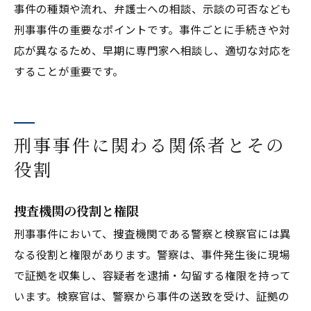
事件の種類や流れ、弁護士への相談、示談の可否なども
刑事事件の重要なポイントです。事件ごとに手続きや対
応が異なるため、早期に専門家へ相談し、適切な対応を
することが重要です。
刑事事件に関わる関係者とその
役割
捜査機関の役割と権限
刑事事件において、捜査機関である警察と検察官には異
なる役割と権限があります。警察は、事件発生後に現場
で証拠を収集し、容疑者を逮捕・勾留する権限を持って
います。検察官は、警察から事件の送致を受け、証拠の