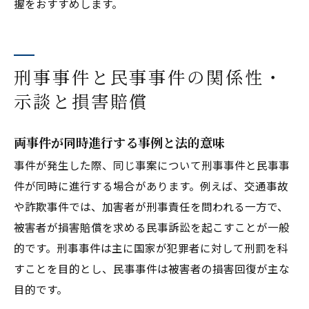
握をおすすめします。
刑事事件と民事事件の関係性・
示談と損害賠償
両事件が同時進行する事例と法的意味
事件が発生した際、同じ事案について刑事事件と民事事
件が同時に進行する場合があります。例えば、交通事故
や詐欺事件では、加害者が刑事責任を問われる一方で、
被害者が損害賠償を求める民事訴訟を起こすことが一般
的です。刑事事件は主に国家が犯罪者に対して刑罰を科
すことを目的とし、民事事件は被害者の損害回復が主な
目的です。