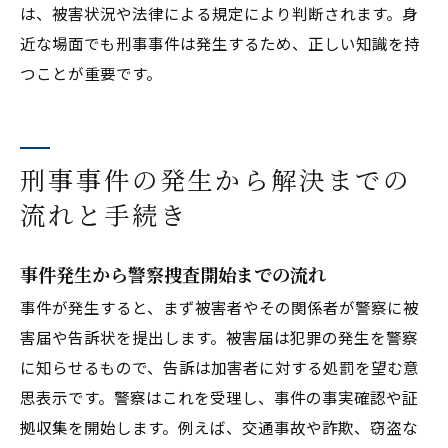
は、被害状況や法律による規定により判断されます。身
近な場面でも刑事事件は発生するため、正しい知識を持
つことが重要です。
刑事事件の発生から解決までの
流れと手続き
事件発生から警察捜査開始までの流れ
事件が発生すると、まず被害者やその関係者が警察に被
害届や告訴状を提出します。被害届は犯罪の発生を警察
に知らせるもので、告訴は加害者に対する処罰を望む意
思表示です。警察はこれを受理し、事件の事実確認や証
拠収集を開始します。例えば、交通事故や詐欺、窃盗な