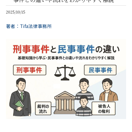
2025/10/15
著者：Tifa法律事務所