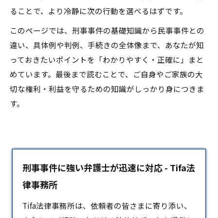
ることで、より冷静に次の行動を選べるはずです。
このページでは、刑事事件の基礎知識から民事事件との
違い、具体例や判例、手続きの全体像まで、あなたが知
っておきたいポイントを「わかりやすく・正確に」まと
めています。最後まで読むことで、ご自身やご家族の大
切な権利・利益を守るための知識がしっかり身につきま
す。
刑事事件に強い弁護士が迅速に対応 - Tifa法
律事務所
Tifa法律事務所は、依頼者の皆さまに寄り添い、