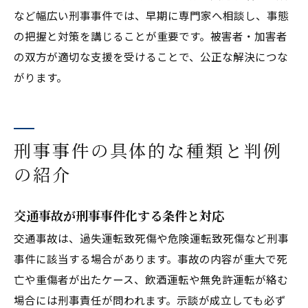
など幅広い刑事事件では、早期に専門家へ相談し、事態
の把握と対策を講じることが重要です。被害者・加害者
の双方が適切な支援を受けることで、公正な解決につな
がります。
刑事事件の具体的な種類と判例
の紹介
交通事故が刑事事件化する条件と対応
交通事故は、過失運転致死傷や危険運転致死傷など刑事
事件に該当する場合があります。事故の内容が重大で死
亡や重傷者が出たケース、飲酒運転や無免許運転が絡む
場合には刑事責任が問われます。示談が成立しても必ず