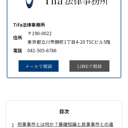
Tifa法律事務所
〒190-0022
住所
東京都立川市錦町1丁目4-20 TSCビル5階
電話
042-505-6786
メールで相談
LINEで相談
目次
刑事事件とは何か？基礎知識と民事事件との違