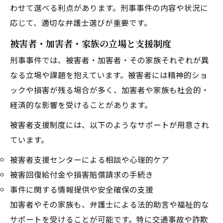
わせて選べる利点があります。刑事事件の内容や状況に
応じて、適切な弁護士選びが重要です。
被害者・加害者・家族の立場と支援制度
刑事事件では、被害者・加害者・その家族それぞれが異
なる立場や課題を抱えています。被害者には精神的ショ
ックや損害が残る場合が多く、加害者や家族も社会的・
経済的な影響を受けることがあります。
被害者支援制度には、以下のようなサポートが用意され
ています。
被害者支援センターによる相談や心理的ケア
被害回復給付金や損害賠償請求の手続き
事件に関する情報提供や安全確保の支援
加害者やその家族も、弁護士による法的助言や福祉的な
サポートを受けることが可能です。特に交通事故や詐欺