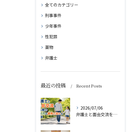
全てのカテゴリー
刑事事件
少年事件
性犯罪
薬物
弁護士
最近の投稿
Recent Posts
2026/07/06
弁護士と面会交流をする際の決め方や調停の流れを解説