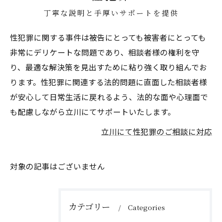
丁寧な説明と手厚いサポートを提供
性犯罪に関する事件は被告にとっても被害者にとっても
非常にデリケートな問題であり、相談者様の権利を守
り、最適な解決策を見出すために粘り強く取り組んでお
ります。性犯罪に関連する法的問題に直面した相談者様
が安心して日常生活に戻れるよう、法的な面や心理面で
も配慮しながら立川にてサポートいたします。
立川にて性犯罪のご相談に対応
対象の記事はございません
カテゴリー
Categories