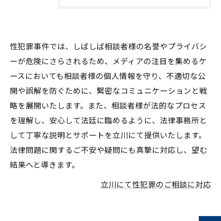
性犯罪事件では、しばしば相談者様の名誉やプライバシ
ーが危険にさらされるため、メディアの注目を集めるケ
ースにおいても相談者様の個人情報を守り、不適切な公
開や誤解を防ぐために、緊密なコミュニケーションと戦
略を展開いたします。また、相談者様が法的なプロセス
を理解し、安心して法廷に臨めるように、法律事務所と
して丁寧な説明とサポートを立川にて提供いたします。
法律問題に関するご不安や疑問にも真摯に対応し、望む
結果へと導きます。
立川にて性犯罪のご相談に対応