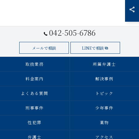
042-505-6786
メールで相談
LINEで相談
取扱業務
所属弁護士
料金案内
解決事例
よくある質問
トピック
刑事事件
少年事件
性犯罪
薬物
弁護士
アクセス