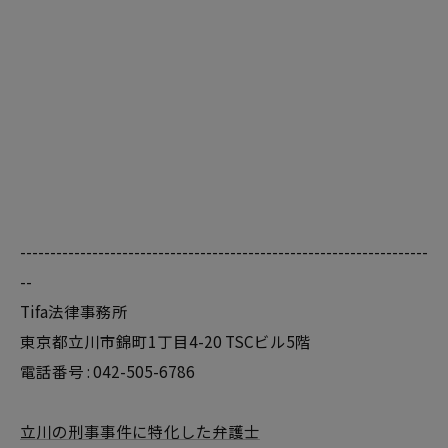
--------------------------------------------------------------------
--
Tifa法律事務所
東京都立川市錦町1丁目4-20 TSCビル5階
電話番号 : 042-505-6786
立川の刑事事件に特化した弁護士