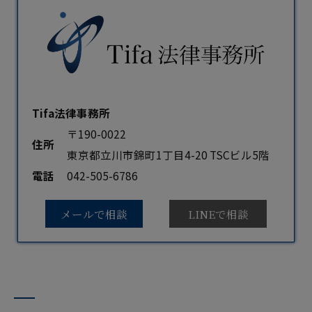
Tifa法律事務所
〒190-0022
住所
東京都立川市錦町1丁目4-20 TSCビル5階
電話
042-505-6786
メールで相談
LINEで相談