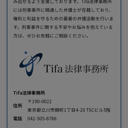
み出せるよう支援しております。Tifa法律事務所
には刑事事件に精通した
弁護士
が在籍しており、
権利と利益を守るための最善の弁護活動を行いま
す。刑事事件に関する不安やお悩みを抱えている
方は、ぜひお気軽にご相談ください。
Tifa法律事務所
〒190-0022
住所
東京都立川市錦町1丁目4-20 TSCビル5階
電話
042-505-6786