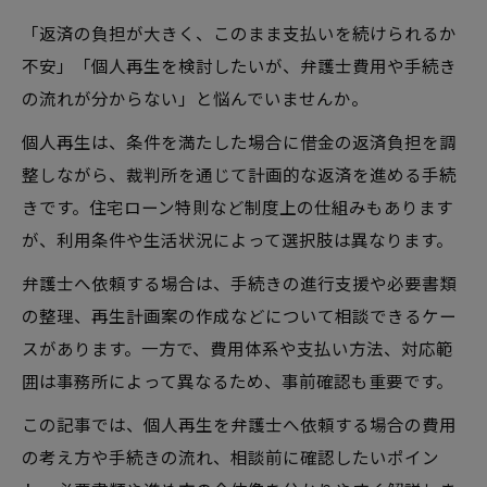
「返済の負担が大きく、このまま支払いを続けられるか
不安」「個人再生を検討したいが、弁護士費用や手続き
の流れが分からない」と悩んでいませんか。
個人再生は、条件を満たした場合に借金の返済負担を調
整しながら、裁判所を通じて計画的な返済を進める手続
きです。住宅ローン特則など制度上の仕組みもあります
が、利用条件や生活状況によって選択肢は異なります。
弁護士へ依頼する場合は、手続きの進行支援や必要書類
の整理、再生計画案の作成などについて相談できるケー
スがあります。一方で、費用体系や支払い方法、対応範
囲は事務所によって異なるため、事前確認も重要です。
この記事では、個人再生を弁護士へ依頼する場合の費用
の考え方や手続きの流れ、相談前に確認したいポイン