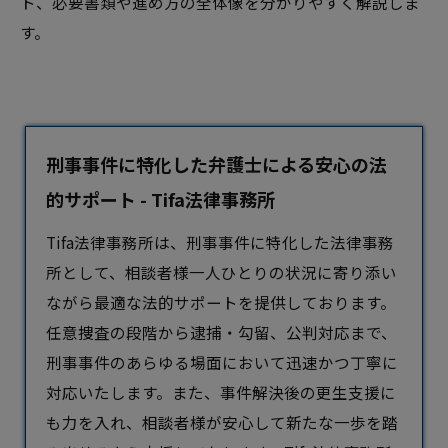
ト、必要書類や進め方の全体像を分かりやすく解説しま
す。
刑事事件に特化した弁護士による安心の法
的サポート - Tifa法律事務所
Tifa法律事務所は、刑事事件に特化した法律事務
所として、相談者様一人ひとりの状況に寄り添い
ながら最適な法的サポートを提供しております。
任意捜査の段階から逮捕・勾留、公判対応まで、
刑事事件のあらゆる場面において迅速かつ丁寧に
対応いたします。また、事件解決後の更生支援に
も力を入れ、相談者様が安心して新たな一歩を踏