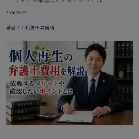
2026/06/24
著者：Tifa法律事務所