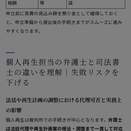
報酬
等
減
申立前に実費の見込み額を預り金として確保しておく
と、申立準備から提出後の手続きまでがスムーズに進み
やすくなります。
個人再生担当の弁護士と司法書
士の違いを理解｜失敗リスクを
下げる
法廷や再生計画の調整における代理可否と実務上
の影響
個人再生は裁判所での手続きが中心となります。
弁護士
は法廷代理や再生計画案の提出・調整まで一貫して対応