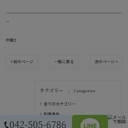
--------------------------------------------------------------------
--
弁護士
< 前のページ
一覧に戻る
次のページ >
カテゴリー
Categories
全てのカテゴリー
刑事事件
少年事件