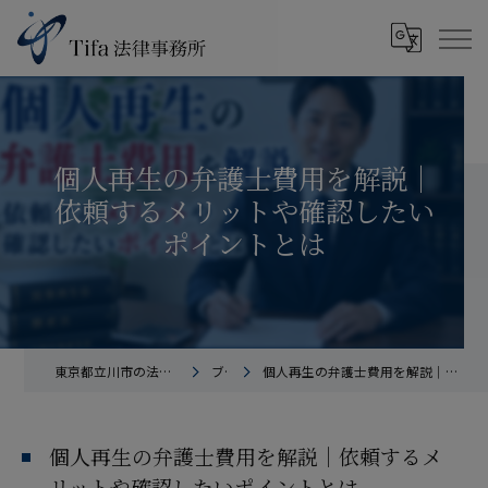
個人再生の弁護士費用を解説｜
依頼するメリットや確認したい
ポイントとは
東京都立川市の法律事務所ならTifa法律事務所
ブログ
個人再生の弁護士費用を解説｜依頼するメリットや確認したいポイントとは
個人再生の弁護士費用を解説｜依頼するメ
リットや確認したいポイントとは