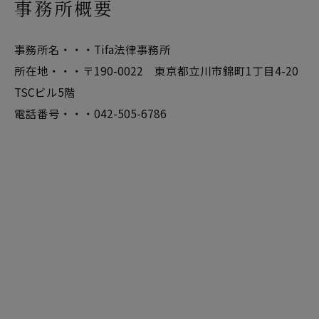
事務所概要
事務所名・・・Tifa法律事務所
所在地・・・〒190-0022 東京都立川市錦町1丁目4-20
TSCビル5階
電話番号・・・042-505-6786