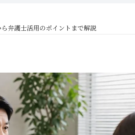
から弁護士活用のポイントまで解説