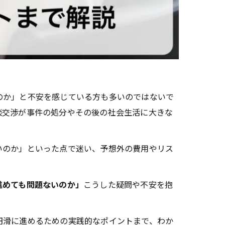
のか」と不安を感じている方も多いのではないで
談交渉が事件の処分やその後の社会生活に大きな
いのか」といった点で迷い、予想外の費用やリス
進めても問題ないのか」
こうした疑問や不安を抱
円滑に進めるための実践的なポイントまで、わか