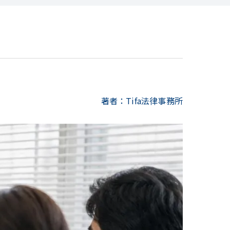
著者：Tifa法律事務所