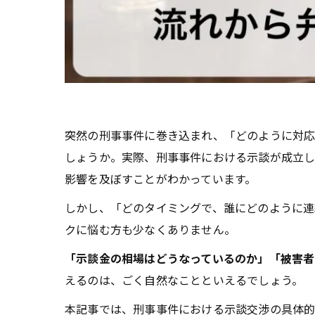
突然の刑事事件に巻き込まれ、「どのように対
しょうか。実際、刑事事件における示談が成立し
影響を及ぼすことがわかっています。
しかし、「どのタイミングで、誰にどのように
クに悩む方も少なくありません。
「示談金の相場はどうなっているのか」「被害者
えるのは、ごく自然なことといえるでしょう。
本記事では、刑事事件における示談交渉の具体