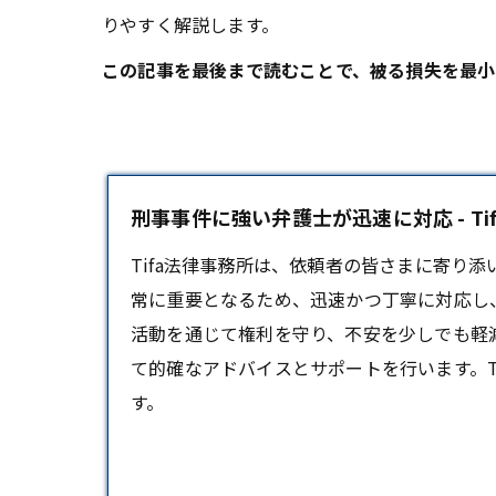
りやすく解説します。
この記事を最後まで読むことで、被る損失を最小
刑事事件に強い弁護士が迅速に対応 - Ti
Tifa法律事務所は、依頼者の皆さまに寄り
常に重要となるため、迅速かつ丁寧に対応し
活動を通じて権利を守り、不安を少しでも軽
て的確なアドバイスとサポートを行います。T
す。