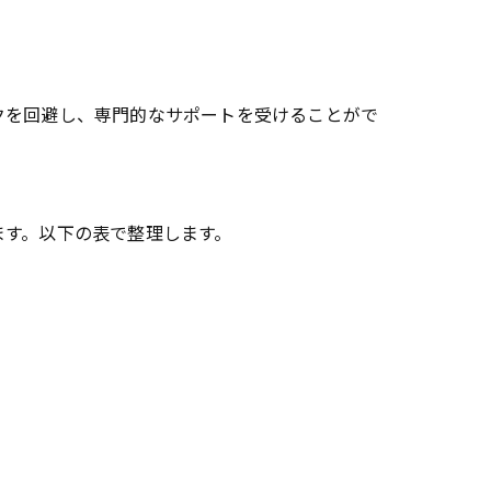
クを回避し、専門的なサポートを受けることがで
ます。以下の表で整理します。