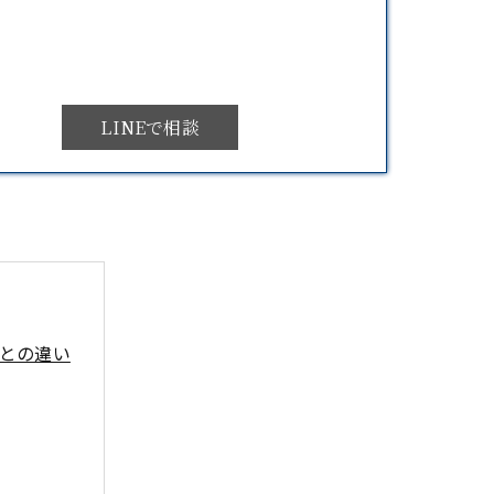
LINEで相談
との違い