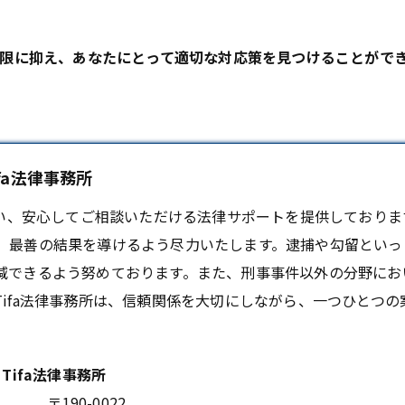
限に抑え、あなたにとって適切な対応策を見つけることがで
fa法律事務所
添い、安心してご相談いただける法律サポートを提供しておりま
、最善の結果を導けるよう尽力いたします。逮捕や勾留といっ
減できるよう努めております。また、刑事事件以外の分野にお
ifa法律事務所は、信頼関係を大切にしながら、一つひとつ
Tifa法律事務所
〒190-0022