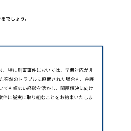
きるでしょう。
す。特に
刑事事件
においては、早期対応が非
た突然のトラブルに直面された場合も、弁護
いても幅広い経験を活かし、問題解決に向け
の案件に誠実に取り組むことをお約束いたしま